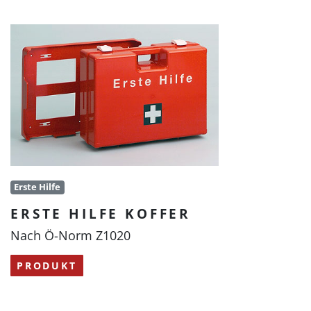
Erste Hilfe
ERSTE HILFE KOFFER
Nach Ö-Norm Z1020
PRODUKT