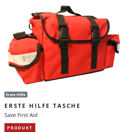
Erste Hilfe
ERSTE HILFE TASCHE
Save First Aid
PRODUKT