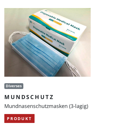
Diverses
MUNDSCHUTZ
Mundnasenschutzmasken (3-lagig)
PRODUKT