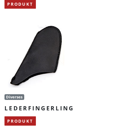
PRODUKT
Diverses
LEDERFINGERLING
PRODUKT