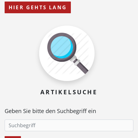
HIER GEHTS LANG
ARTIKELSUCHE
Geben Sie bitte den Suchbegriff ein