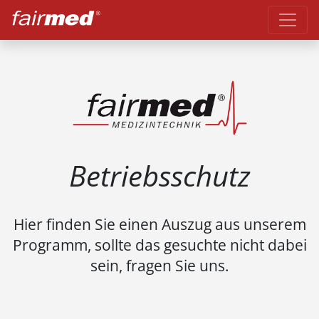
Betriebsschutz
Hier finden Sie einen Auszug aus unserem
Programm, sollte das gesuchte nicht dabei
sein, fragen Sie uns.