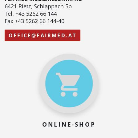
6421 Rietz, Schlappach 5b
Tel. +43 5262 66 144
Fax +43 5262 66 144-40
OFFICE@FAIRMED.AT
ONLINE-SHOP