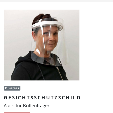
Diverses
GESICHTSSCHUTZSCHILD
Auch für Brillenträger