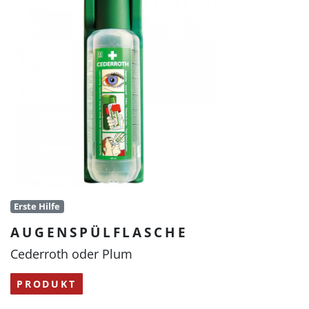
Erste Hilfe
AUGENSPÜLFLASCHE
Cederroth oder Plum
PRODUKT