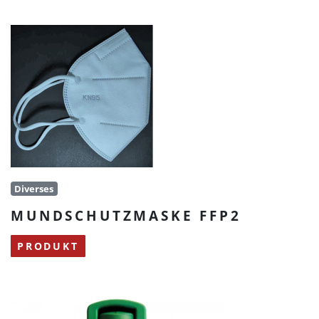
Diverses
MUNDSCHUTZMASKE FFP2
PRODUKT