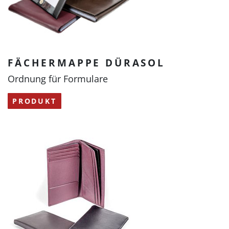
FÄCHERMAPPE DÜRASOL
Ordnung für Formulare
PRODUKT