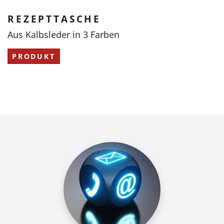
REZEPTTASCHE
Aus Kalbsleder in 3 Farben
PRODUKT