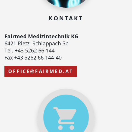
KONTAKT
Fairmed Medizintechnik KG
6421 Rietz, Schlappach 5b
Tel. +43 5262 66 144
Fax +43 5262 66 144-40
OFFICE@FAIRMED.AT