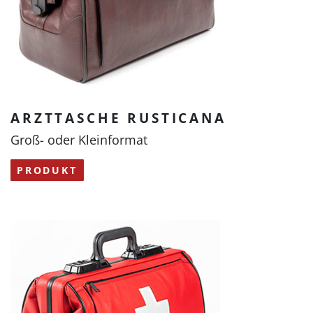
ARZTTASCHE RUSTICANA
Groß- oder Kleinformat
PRODUKT