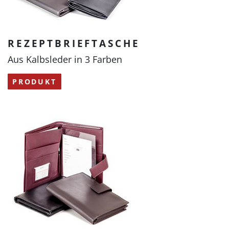
REZEPTBRIEFTASCHE
Aus Kalbsleder in 3 Farben
PRODUKT