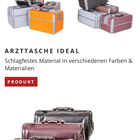
ARZTTASCHE IDEAL
Schlagfestes Material in verschiedenen Farben &
Materialien
PRODUKT