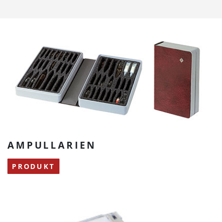
AMPULLARIEN
PRODUKT