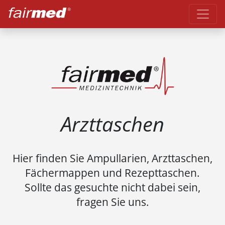
Arzttaschen
Hier finden Sie Ampullarien, Arzttaschen,
Fächermappen und Rezepttaschen.
Sollte das gesuchte nicht dabei sein,
fragen Sie uns.