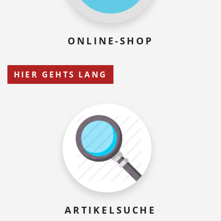
ONLINE-SHOP
HIER GEHTS LANG
ARTIKELSUCHE