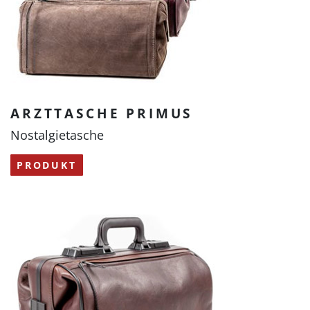
ARZTTASCHE PRIMUS
Nostalgietasche
PRODUKT