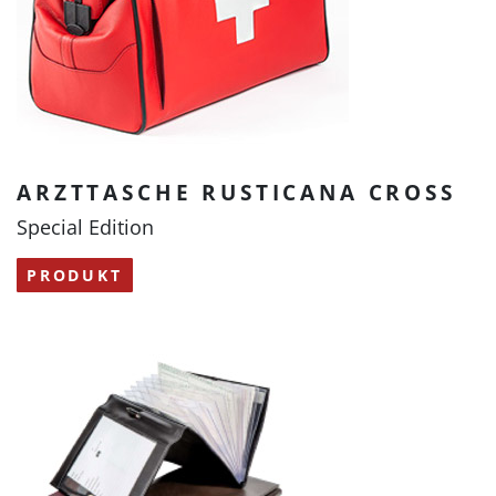
ARZTTASCHE RUSTICANA CROSS
Special Edition
PRODUKT