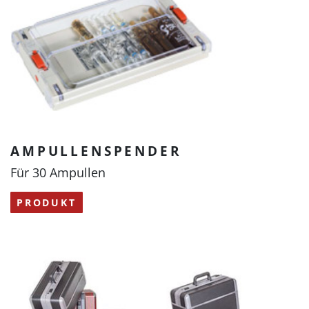
AMPULLENSPENDER
Für 30 Ampullen
PRODUKT