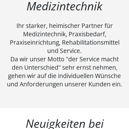
Medizintechnik
Ihr starker, heimischer Partner für
Medizintechnik, Praxisbedarf,
Praxiseinrichtung, Rehabilitationsmittel
und Service.
Da wir unser Motto "der Service macht
den Unterschied" sehr ernst nehmen,
gehen wir auf die individuellen Wünsche
und Anforderungen unserer Kunden ein.
Neuigkeiten bei