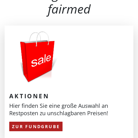
fairmed
AKTIONEN
Hier finden Sie eine große Auswahl an
Restposten zu unschlagbaren Preisen!
ZUR FUNDGRUBE