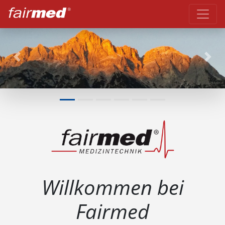
Previous
Next
Willkommen bei
Fairmed