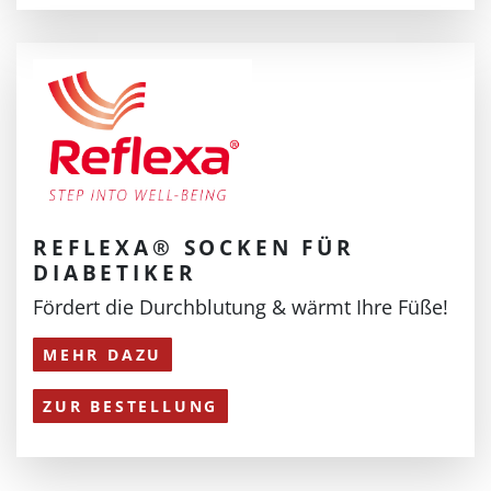
REFLEXA® SOCKEN FÜR
DIABETIKER
Fördert die Durchblutung & wärmt Ihre Füße!
MEHR DAZU
ZUR BESTELLUNG