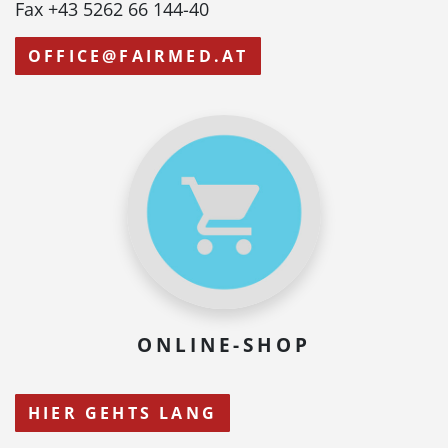
Fax +43 5262 66 144-40
OFFICE@FAIRMED.AT
ONLINE-SHOP
HIER GEHTS LANG