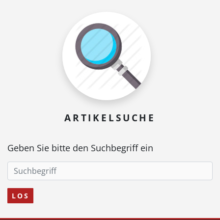
ARTIKELSUCHE
Geben Sie bitte den Suchbegriff ein
LOS