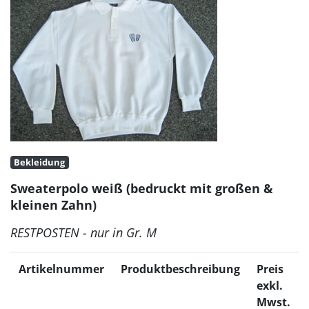
Bekleidung
Sweaterpolo weiß (bedruckt mit großen &
kleinen Zahn)
RESTPOSTEN - nur in Gr. M
Artikelnummer
Produktbeschreibung
Preis
exkl.
Mwst.