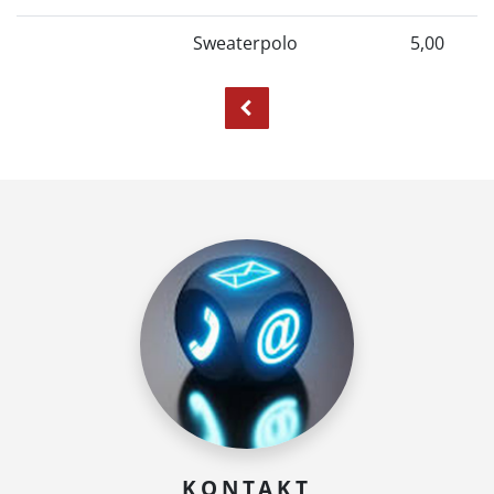
Sweaterpolo
5,00
KONTAKT