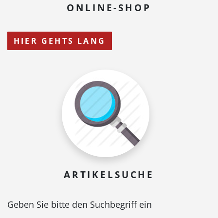
ONLINE-SHOP
HIER GEHTS LANG
ARTIKELSUCHE
Geben Sie bitte den Suchbegriff ein