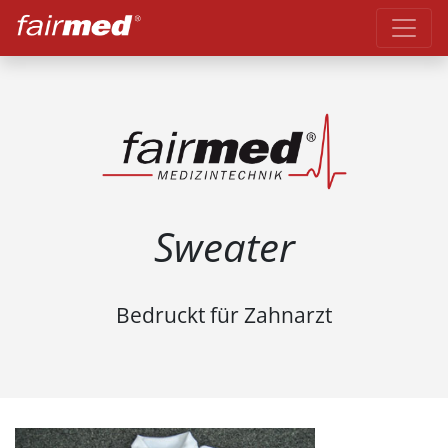
Sweater
Bedruckt für Zahnarzt