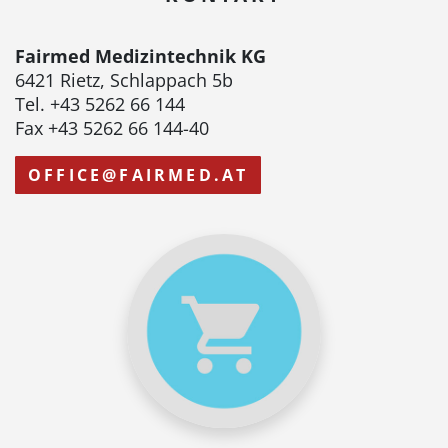
Fairmed Medizintechnik KG
6421 Rietz, Schlappach 5b
Tel. +43 5262 66 144
Fax +43 5262 66 144-40
OFFICE@FAIRMED.AT