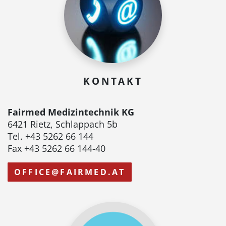
KONTAKT
Fairmed Medizintechnik KG
6421 Rietz, Schlappach 5b
Tel. +43 5262 66 144
Fax +43 5262 66 144-40
OFFICE@FAIRMED.AT