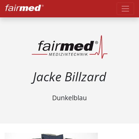
Jacke Billzard
Dunkelblau