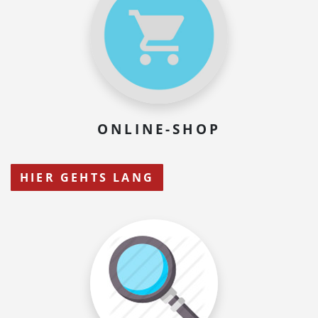
ONLINE-SHOP
HIER GEHTS LANG