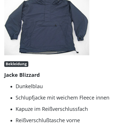
Bekleidung
Jacke Blizzard
Dunkelblau
Schlupfjacke mit weichem Fleece innen
Kapuze im Reißverschlussfach
Reißverschlußtasche vorne