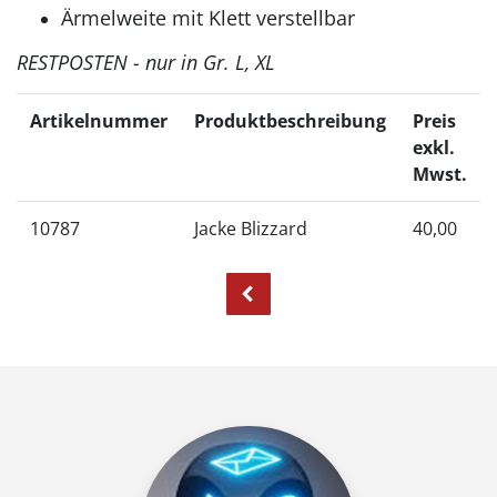
Ärmelweite mit Klett verstellbar
RESTPOSTEN - nur in Gr. L, XL
Artikelnummer
Produktbeschreibung
Preis
exkl.
Mwst.
10787
Jacke Blizzard
40,00