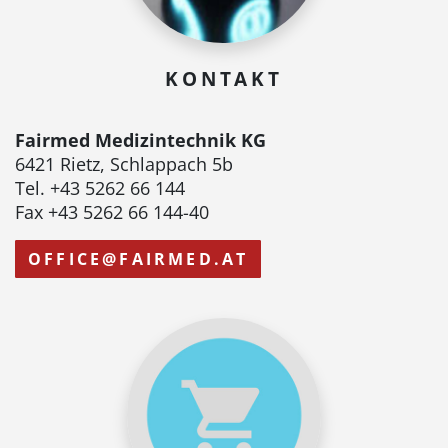
KONTAKT
Fairmed Medizintechnik KG
6421 Rietz, Schlappach 5b
Tel. +43 5262 66 144
Fax +43 5262 66 144-40
OFFICE@FAIRMED.AT