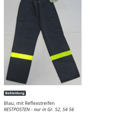
Bekleidung
Blau, mit Reflexstreifen
RESTPOSTEN - nur in Gr. 52, 54 56