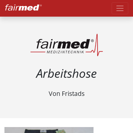
Arbeitshose
Von Fristads