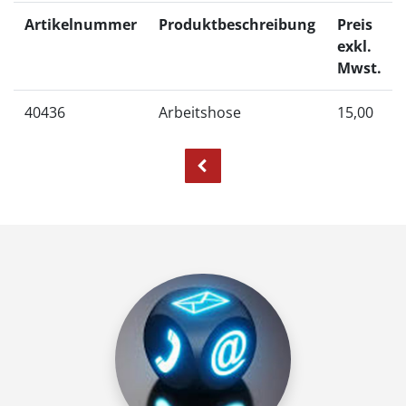
Artikelnummer
Produktbeschreibung
Preis
exkl.
Mwst.
40436
Arbeitshose
15,00