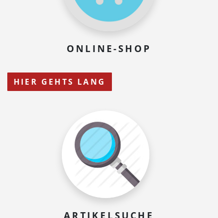
ONLINE-SHOP
HIER GEHTS LANG
ARTIKELSUCHE